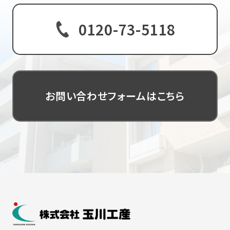
不動産に関するご相談やご質問など、どんなことでも
ぜひお聞かせください。
0120-73-5118
お問い合わせフォームはこちら