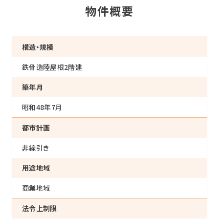
物件概要
構造・規模
鉄骨造陸屋根2階建
築年月
昭和48年7月
都市計画
非線引き
用途地域
商業地域
法令上制限