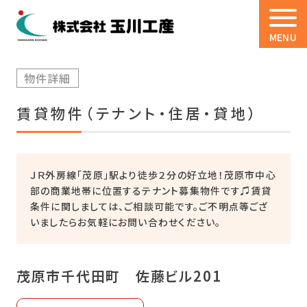
MENU
物件詳細
賃貸物件（テナント・住居・貸地）
ＪＲ外房線「茂原」駅より徒歩２分の好立地！茂原市中心
部の商業地帯に位置するテナント募集物件です♫賃貸
条件に関しましては、ご相談可能です。ご不明点等ござ
いましたらお気軽にお問い合わせください。
茂原市千代田町 佐藤ビル201