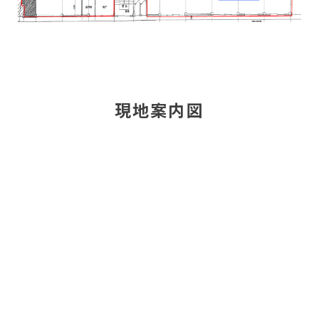
現地案内図