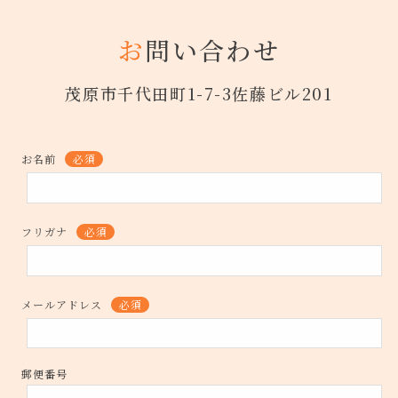
お
問い合わせ
茂原市千代田町1-7-3佐藤ビル201
お名前
必須
フリガナ
必須
メールアドレス
必須
郵便番号