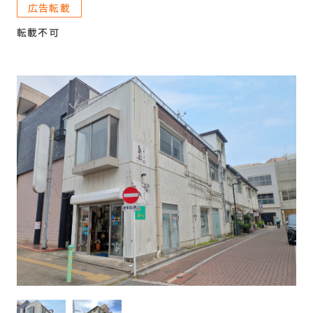
広告転載
転載不可