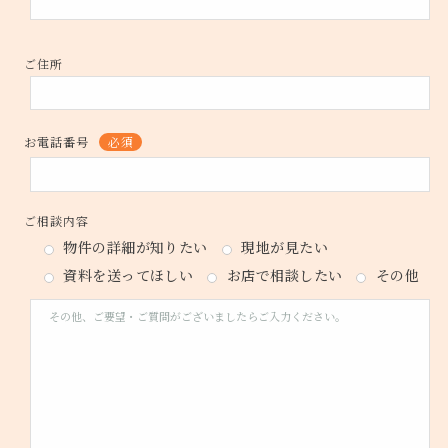
ご住所
お電話番号
必須
ご相談内容
物件の詳細が知りたい
現地が見たい
資料を送ってほしい
お店で相談したい
その他