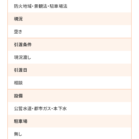
防火地域・景観法・駐車場法
現況
空き
引渡条件
現況渡し
引渡日
相談
設備
公営水道・都市ガス・本下水
トップ
駐車場
無し
私たちについて