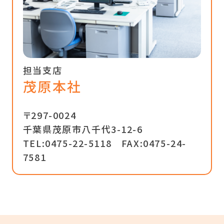
担当支店
茂原本社
〒297-0024
千葉県茂原市八千代3-12-6
TEL:0475-22-5118
FAX:0475-24-
7581