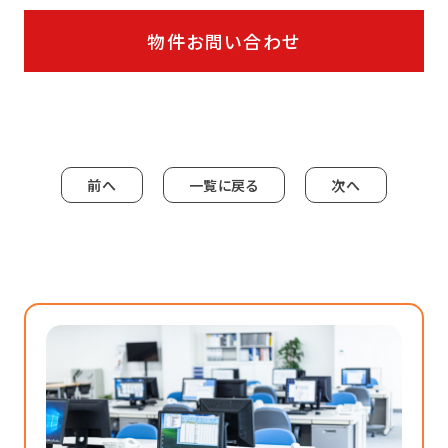
物件お問い合わせ
前へ
一覧に戻る
次へ