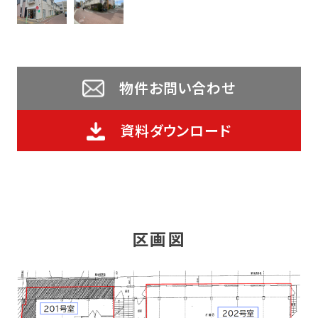
物件お問い合わせ
資料ダウンロード
区画図