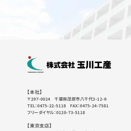
【本社】
〒297-0024 千葉県茂原市八千代3-12-6
TEL：0475-22-5118
FAX：0475-24-7581
フリーダイヤル：0120-73-5118
【東京支店】