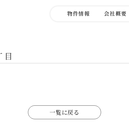
物件情報
会社概要
丁目
一覧に戻る