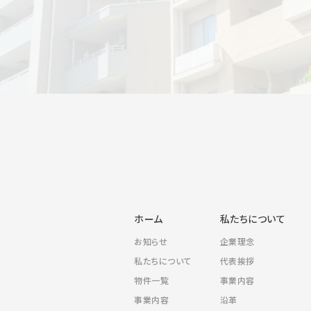
お問い
ホーム
私たちについて
お知らせ
企業理念
私たちについて
代表挨拶
物件一覧
事業内容
事業内容
沿革