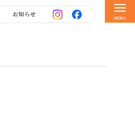
お知らせ
MENU