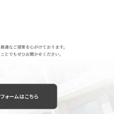
、最適なご提案を心がけております。
なことでもぜひお聞かせください。
フォームはこちら