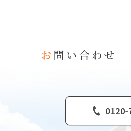
お
問い合わせ
0120-