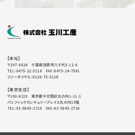
【本社】
〒297-0024 千葉県茂原市八千代3-12-6
TEL：0475-22-5118
FAX：0475-24-7581
フリーダイヤル：0120-73-5118
【東京支店】
〒100-6219 東京都千代田区丸の内1-11-1
パシフィックセンチュリープレイス丸の内19階
TEL：03-5843-2725
FAX：03-5843-2726