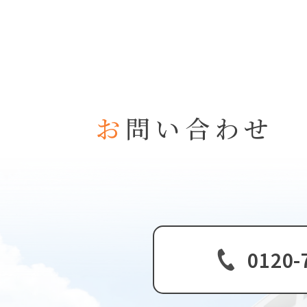
お
問い合わせ
0120-