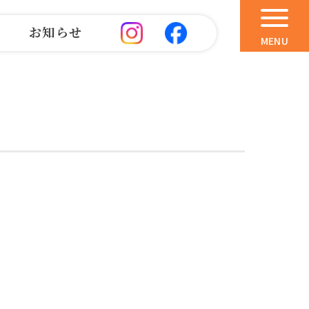
お知らせ
MENU