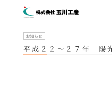
お知らせ
平成２２～２７年 陽