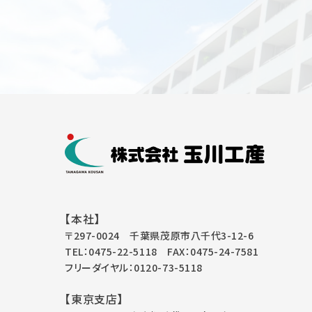
【本社】
〒297-0024 千葉県茂原市八千代3-12-6
TEL：0475-22-5118
FAX：0475-24-7581
フリーダイヤル：0120-73-5118
【東京支店】