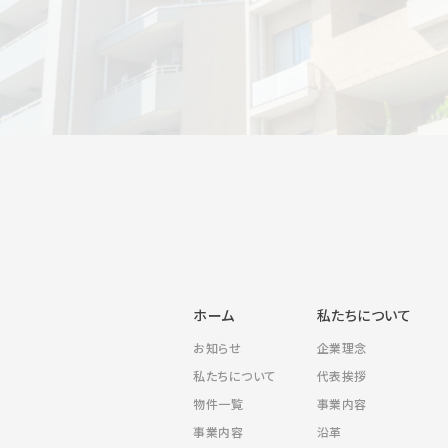
お問い
ホーム
私たちについて
お知らせ
企業理念
私たちについて
代表挨拶
物件一覧
事業内容
事業内容
沿革