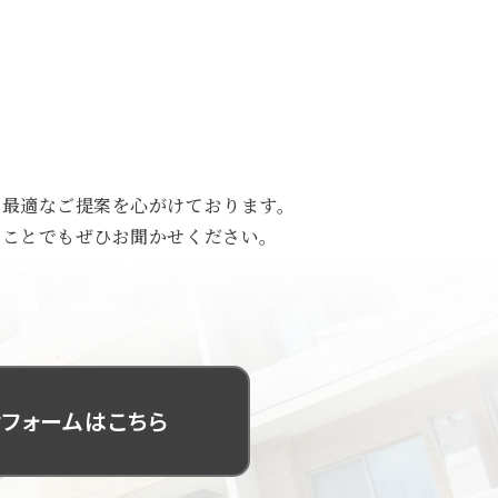
、最適なご提案を心がけております。
なことでもぜひお聞かせください。
フォームはこちら