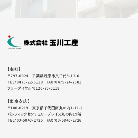
【本社】
〒297-0024 千葉県茂原市八千代3-12-6
TEL：0475-22-5118
FAX：0475-24-7581
フリーダイヤル：0120-73-5118
【東京支店】
〒100-6219 東京都千代田区丸の内1-11-1
パシフィックセンチュリープレイス丸の内19階
TEL：03-5843-2725
FAX：03-5843-2726