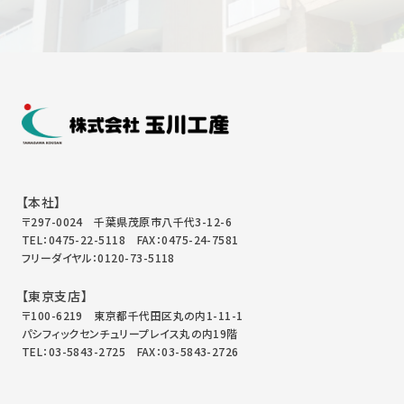
【本社】
〒297-0024 千葉県茂原市八千代3-12-6
TEL：0475-22-5118
FAX：0475-24-7581
フリーダイヤル：0120-73-5118
【東京支店】
〒100-6219 東京都千代田区丸の内1-11-1
パシフィックセンチュリープレイス丸の内19階
TEL：03-5843-2725
FAX：03-5843-2726