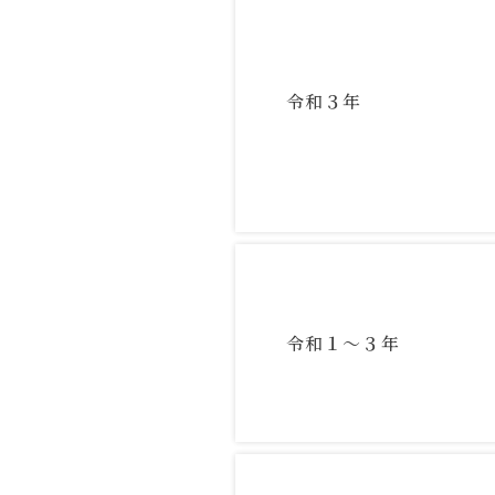
令和３年
令和１～３年