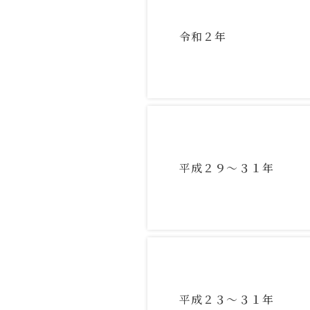
令和２年
平成２９～３１年
平成２３～３１年