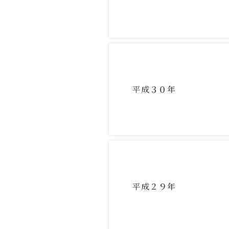
平成３０年
平成２９年