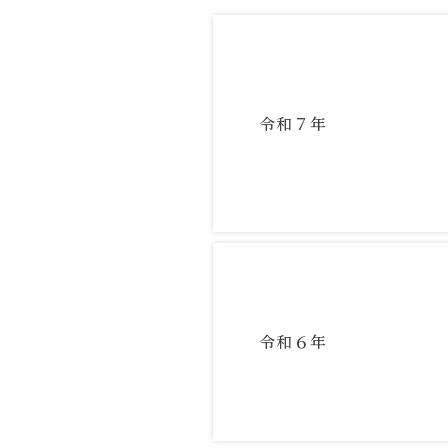
令和７年
令和６年