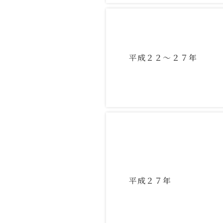
平成２２～２７年
平成２７年