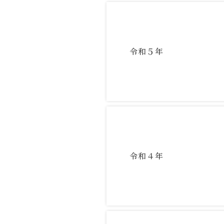
令和５年
令和４年