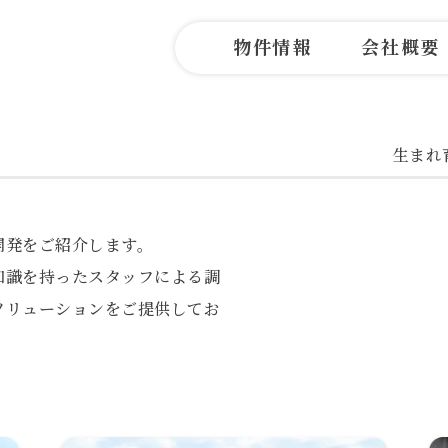
物件情報
会社概要
生まれ
開発をご紹介します。
知識を持ったスタッフによる調
ソリューションをご提供してお