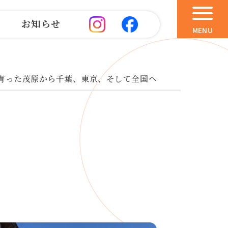
お知らせ
MENU
育った茂原から千葉、東京、そして全国へ