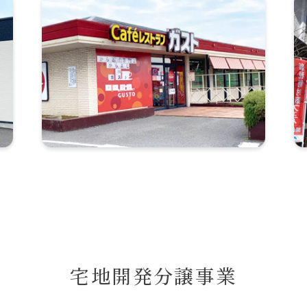
宅地開発分譲事業