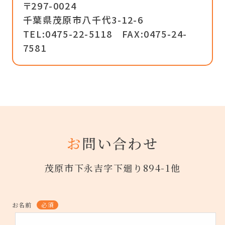
〒297-0024
千葉県茂原市八千代3-12-6
TEL:0475-22-5118
FAX:0475-24-
7581
お
問い合わせ
茂原市下永吉字下廻り894-1他
お名前
必須