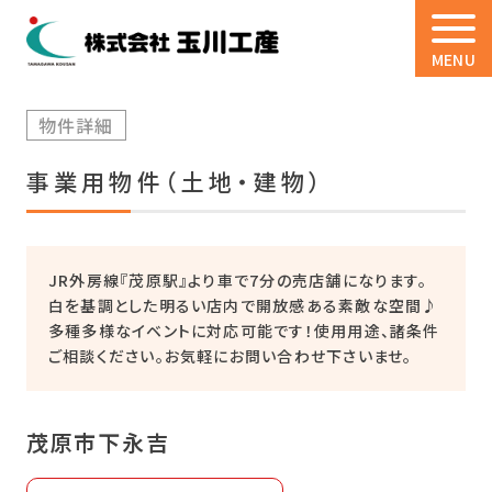
MENU
物件詳細
事業用物件（土地・建物）
JR外房線『茂原駅』より車で7分の売店舗になります。
白を基調とした明るい店内で開放感ある素敵な空間♪
多種多様なイベントに対応可能です！使用用途、諸条件
ご相談ください。お気軽にお問い合わせ下さいませ。
茂原市下永吉