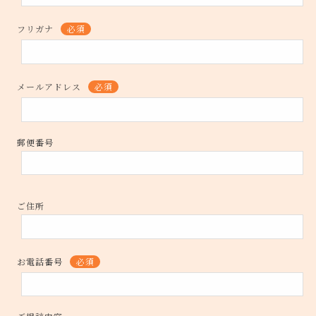
フリガナ
必須
メールアドレス
必須
郵便番号
ご住所
お電話番号
必須