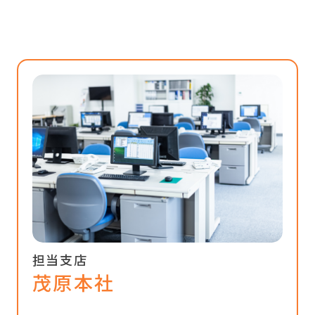
担当支店
茂原本社