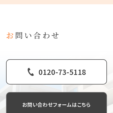
お
問い合わせ
玉川工産は、お客様一人ひとりに寄り添い、最適なご
提案を心がけております。
不動産に関するご相談やご質問など、どんなことでも
ぜひお聞かせください。
0120-73-5118
お問い合わせフォームはこちら