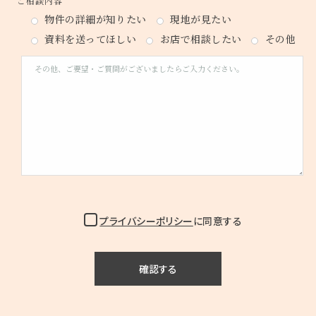
ご相談内容
物件の詳細が知りたい
現地が見たい
資料を送ってほしい
お店で相談したい
その他
プライバシーポリシー
に同意する