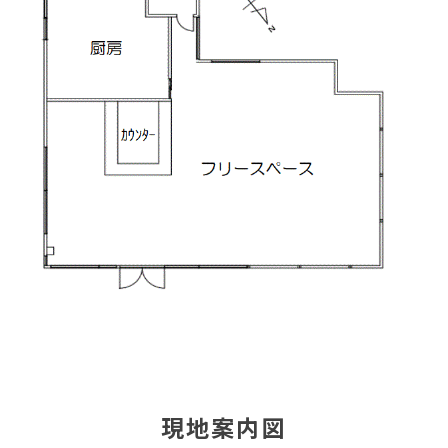
現地案内図