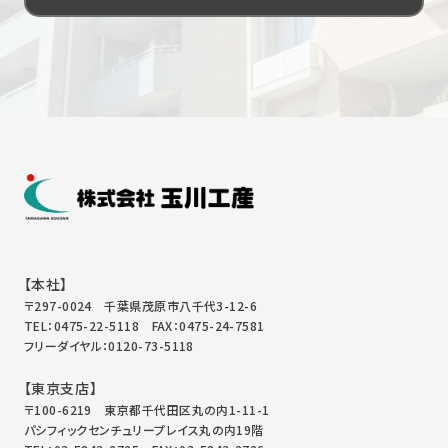
【本社】
〒297-0024 千葉県茂原市八千代3-12-6
TEL：0475-22-5118
FAX：0475-24-7581
フリーダイヤル：0120-73-5118
【東京支店】
〒100-6219 東京都千代田区丸の内1-11-1
パシフィックセンチュリープレイス丸の内19階