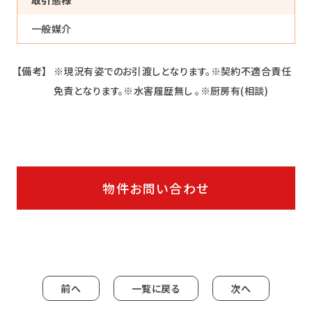
一般媒介
【備考】
※現況有姿でのお引渡しとなります。※契約不適合責任
免責となります。※水害履歴無し 。※厨房有(相談)
物件お問い合わせ
前へ
一覧に戻る
次へ