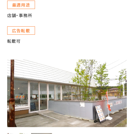
最適用途
店舗・事務所
広告転載
転載可