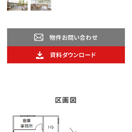
物件お問い合わせ
資料ダウンロード
区画図