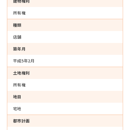
建物権利
所有権
種類
店舗
築年月
平成5年2月
土地権利
所有権
地目
宅地
都市計画